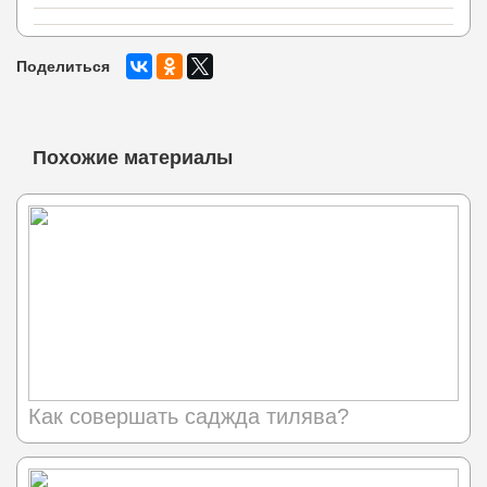
Поделиться
Похожие материалы
Как совершать саджда тилява?