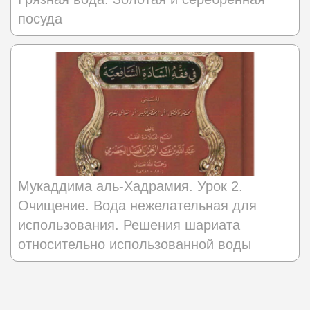
посуда
Мукаддима аль-Хадрамия. Урок 2.
Очищение. Вода нежелательная для
использования. Решения шариата
относительно использованной воды