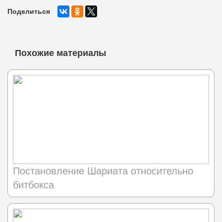
Поделиться
Похожие материалы
Постановление Шариата относительно
битбокса