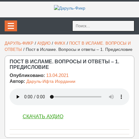
Найти:
/
/
/
ДАРУЛЬ-ФИКР
АУДИО
ФИКХ
ПОСТ В ИСЛАМЕ. ВОПРОСЫ И
/
Пост в Исламе. Вопросы и ответы – 1. Предисловие
ОТВЕТЫ
ПОСТ В ИСЛАМЕ. ВОПРОСЫ И ОТВЕТЫ – 1.
ПРЕДИСЛОВИЕ
Опубликовано:
13.04.2021
Автор:
Даруль-Ифта Иордании
СКАЧАТЬ АУДИО