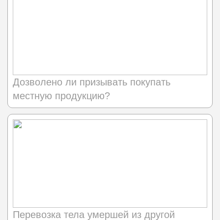
Дозволено ли призывать покупать
местную продукцию?
Перевозка тела умершей из другой