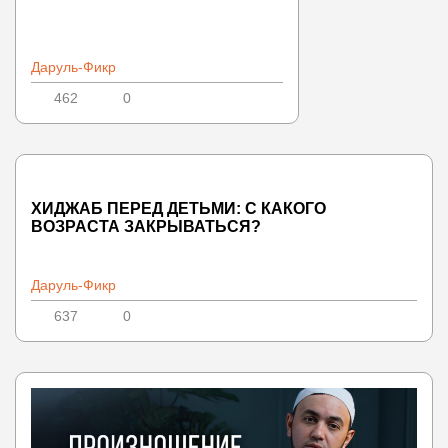
Даруль-Фикр
462
0
ХИДЖАБ ПЕРЕД ДЕТЬМИ: С КАКОГО
ВОЗРАСТА ЗАКРЫВАТЬСЯ?
Даруль-Фикр
637
0