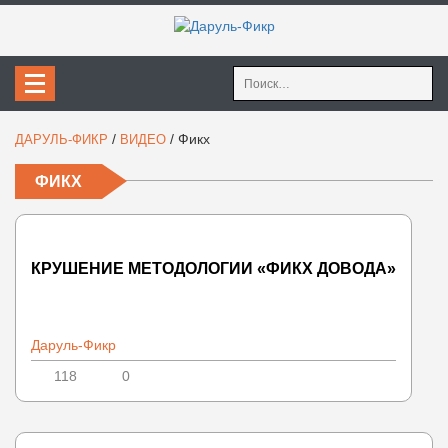
Найти:
/
/
Фикх
ДАРУЛЬ-ФИКР
ВИДЕО
ФИКХ
КРУШЕНИЕ МЕТОДОЛОГИИ «ФИКХ ДОВОДА»
Даруль-Фикр
118
0