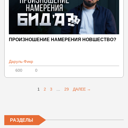
ПРОИЗНОШЕНИЕ НАМЕРЕНИЯ НОВШЕСТВО?
Даруль-Фикр
600
0
1
2
3
…
29
ДАЛЕЕ →
РАЗДЕЛЫ