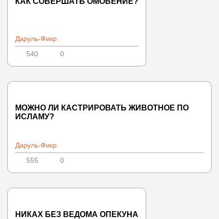
КАК СОВЕРШАТЬ ОМОВЕНИЕ?
Даруль-Фикр
540
0
МОЖНО ЛИ КАСТРИРОВАТЬ ЖИВОТНОЕ ПО
ИСЛАМУ?
Даруль-Фикр
555
0
НИКАХ БЕЗ ВЕДОМА ОПЕКУНА