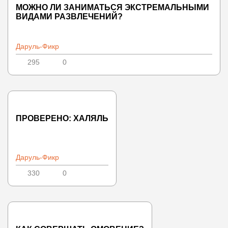
МОЖНО ЛИ ЗАНИМАТЬСЯ ЭКСТРЕМАЛЬНЫМИ
ВИДАМИ РАЗВЛЕЧЕНИЙ?
Даруль-Фикр
295
0
ПРОВЕРЕНО: ХАЛЯЛЬ
Даруль-Фикр
330
0