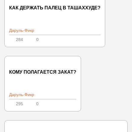
КАК ДЕРЖАТЬ ПАЛЕЦ В ТАШАХХУДЕ?
Даруль-Фикр
284
0
КОМУ ПОЛАГАЕТСЯ ЗАКАТ?
Даруль-Фикр
295
0