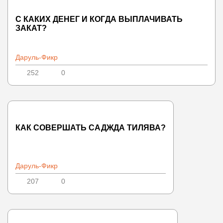
С КАКИХ ДЕНЕГ И КОГДА ВЫПЛАЧИВАТЬ
ЗАКАТ?
Даруль-Фикр
252
0
КАК СОВЕРШАТЬ САДЖДА ТИЛЯВА?
Даруль-Фикр
207
0