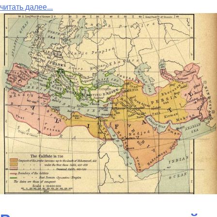
читать далее...