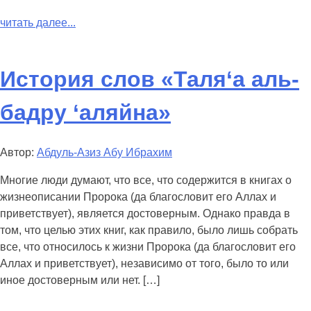
читать далее...
История слов «Таля‘а аль-
бадру ‘аляйнa»
Автор:
Абдуль-Азиз Абу Ибрахим
Многие люди думают, что все, что содержится в книгах о
жизнеописании Пророка (да благословит его Аллах и
приветствует), является достоверным. Однако правда в
том, что целью этих книг, как правило, было лишь собрать
все, что относилось к жизни Пророка (да благословит его
Аллах и приветствует), независимо от того, было то или
иное достоверным или нет. […]