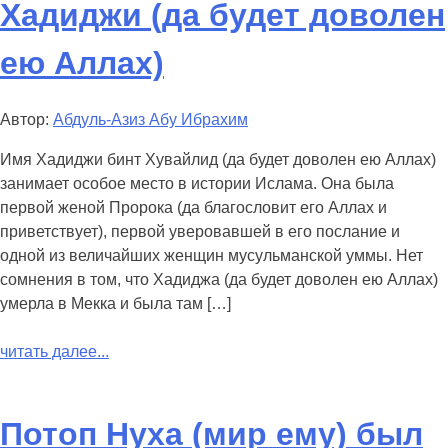
Хадиджи (да будет доволен
ею Аллах)
Автор:
Абдуль-Азиз Абу Ибрахим
Имя Хадиджи бинт Хувайлид (да будет доволен ею Аллах)
занимает особое место в истории Ислама. Она была
первой женой Пророка (да благословит его Аллах и
приветствует), первой уверовавшей в его послание и
одной из величайших женщин мусульманской уммы. Нет
сомнения в том, что Хадиджа (да будет доволен ею Аллах)
умерла в Мекка и была там […]
читать далее...
Потоп Нуха (мир ему) был