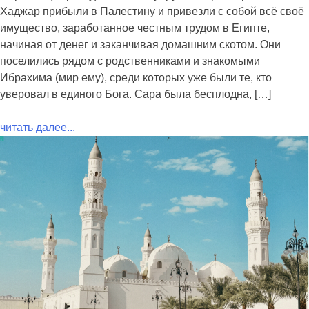
Хаджар прибыли в Палестину и привезли с собой всё своё
имущество, заработанное честным трудом в Египте,
начиная от денег и заканчивая домашним скотом. Они
поселились рядом с родственниками и знакомыми
Ибрахима (мир ему), среди которых уже были те, кто
уверовал в единого Бога. Сара была бесплодна, […]
читать далее...