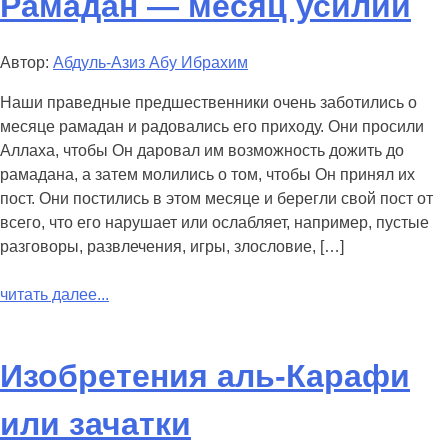
Рамадан — месяц усилий
Автор:
Абдуль-Азиз Абу Ибрахим
Наши праведные предшественники очень заботились о
месяце рамадан и радовались его приходу. Они просили
Аллаха, чтобы Он даровал им возможность дожить до
рамадана, а затем молились о том, чтобы Он принял их
пост. Они постились в этом месяце и берегли свой пост от
всего, что его нарушает или ослабляет, например, пустые
разговоры, развлечения, игры, злословие, […]
читать далее...
Изобретения аль-Карафи
или зачатки