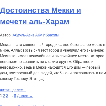
Достоинства Мекки и
мечети аль-Харам
Автор:
Абдуль-Азиз Абу Ибрахим
Мекка — это священный город и самое безопасное место в
мире. Аллах возвысил этот город и увеличил его значение:
Мекка занимает величайшее и высочайшее место, которое
невозможно сравнить ни с каким другим. Обратное и
невозможно, ведь в Мекке находится Его дом — первый
дом, построенный для людей, чтобы они поклонялись в нем
своему Господу. Этот […]
читать далее...
1
2
3
…
8
Далее →