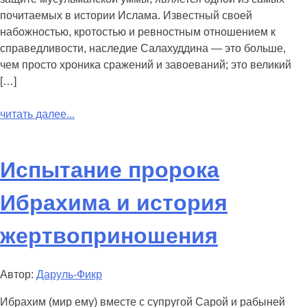
почитаемых в истории Ислама. Известный своей
набожностью, кротостью и ревностным отношением к
справедливости, наследие Салахуддина — это больше,
чем просто хроника сражений и завоеваний; это великий
[…]
читать далее...
Испытание пророка
Ибрахима и история
жертвоприношения
Автор:
Даруль-Фикр
Ибрахим (мир ему) вместе с супругой Сарой и рабыней