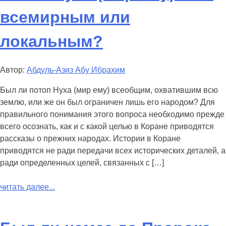
всемирным или
локальным?
Автор:
Абдуль-Азиз Абу Ибрахим
Был ли потоп Нуха (мир ему) всеобщим, охватившим всю
землю, или же он был ограничен лишь его народом? Для
правильного понимания этого вопроса необходимо прежде
всего осознать, как и с какой целью в Коране приводятся
рассказы о прежних народах. Истории в Коране
приводятся не ради передачи всех исторических деталей, а
ради определенных целей, связанных с […]
читать далее...