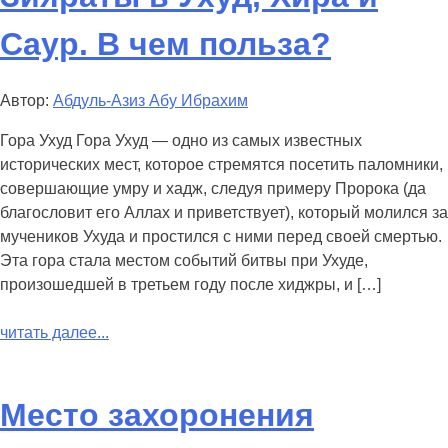
Саур. В чем польза?
Автор:
Абдуль-Азиз Абу Ибрахим
Гора Ухуд Гора Ухуд — одно из самых известных
исторических мест, которое стремятся посетить паломники,
совершающие умру и хадж, следуя примеру Пророка (да
благословит его Аллах и приветствует), который молился за
мучеников Ухуда и простился с ними перед своей смертью.
Эта гора стала местом событий битвы при Ухуде,
произошедшей в третьем году после хиджры, и […]
читать далее...
Место захоронения