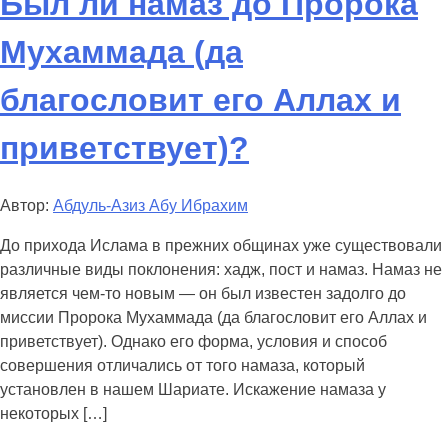
Был ли намаз до Пророка
Мухаммада (да
благословит его Аллах и
приветствует)?
Автор:
Абдуль-Азиз Абу Ибрахим
До прихода Ислама в прежних общинах уже существовали
различные виды поклонения: хадж, пост и намаз. Намаз не
является чем-то новым — он был известен задолго до
миссии Пророка Мухаммада (да благословит его Аллах и
приветствует). Однако его форма, условия и способ
совершения отличались от того намаза, который
установлен в нашем Шариате. Искажение намаза у
некоторых […]