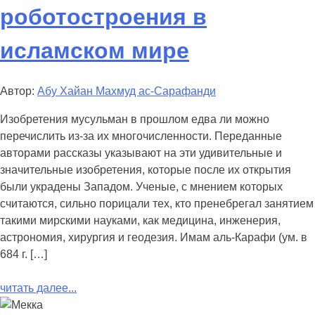
роботостроения в
исламском мире
Автор:
Абу Хайан Махмуд ас-Сарафанди
Изобретения мусульман в прошлом едва ли можно
перечислить из-за их многочисленности. Переданные
авторами рассказы указывают на эти удивительные и
значительные изобретения, которые после их открытия
были украдены Западом. Ученые, с мнением которых
считаются, сильно порицали тех, кто пренебрегал занятием
такими мирскими науками, как медицина, инженерия,
астрономия, хирургия и геодезия. Имам аль-Карафи (ум. в
684 г. […]
читать далее...