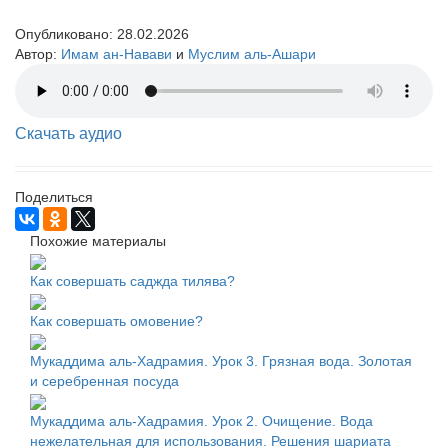
Опубликовано:
28.02.2026
Автор:
Имам ан-Навави
и
Муслим аль-Ашари
Скачать аудио
Поделиться
Похожие материалы
Как совершать саджда тилява?
Как совершать омовение?
Мукаддима аль-Хадрамия. Урок 3. Грязная вода. Золотая
и серебренная посуда
Мукаддима аль-Хадрамия. Урок 2. Очищение. Вода
нежелательная для использования. Решения шариата