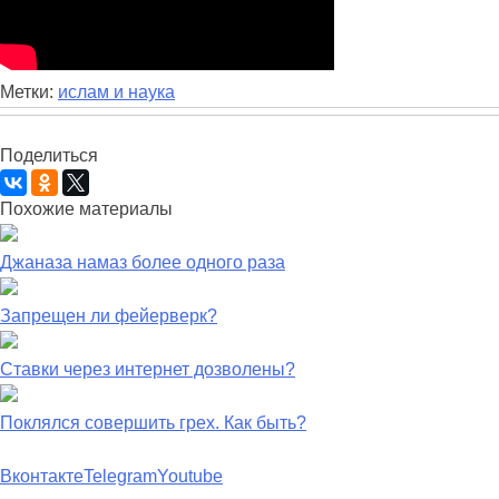
Метки:
ислам и наука
Поделиться
Похожие материалы
Джаназа намаз более одного раза
Запрещен ли фейерверк?
Ставки через интернет дозволены?
Поклялся совершить грех. Как быть?
Вконтакте
Telegram
Youtube