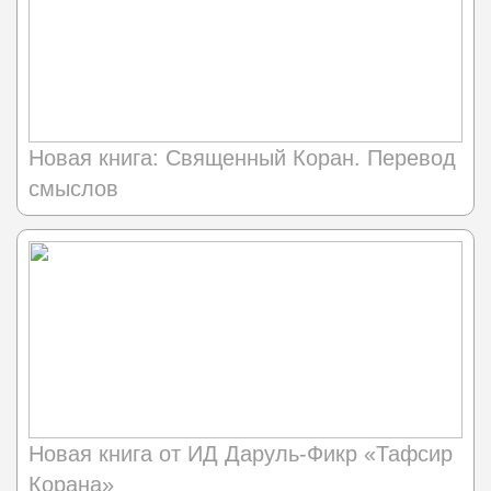
Новая книга: Священный Коран. Перевод
смыслов
Новая книга от ИД Даруль-Фикр «Тафсир
Корана»