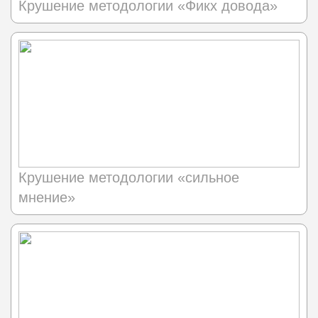
Крушение методологии «Фикх довода»
Крушение методологии «сильное
мнение»