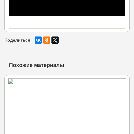
Поделиться
Похожие материалы