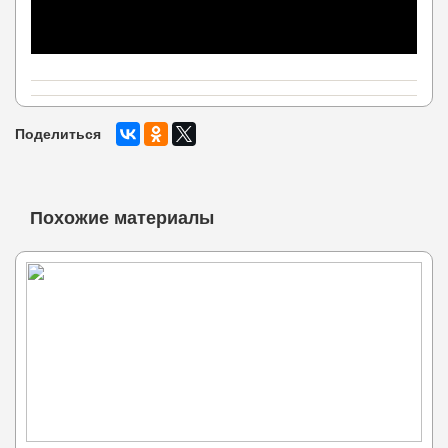
Поделиться
Похожие материалы