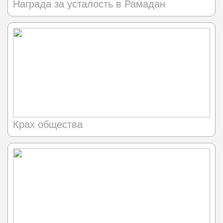
Награда за усталость в Рамадан
Крах общества