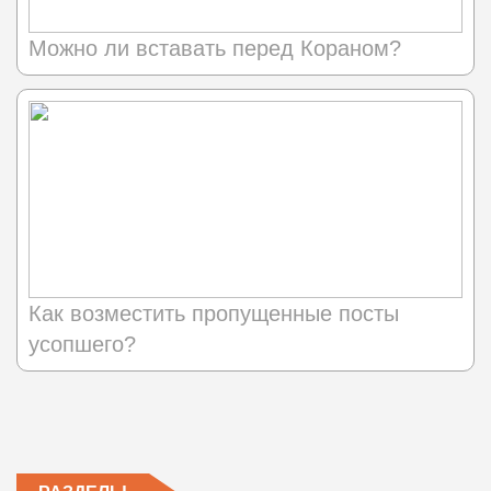
Можно ли вставать перед Кораном?
Как возместить пропущенные посты
усопшего?