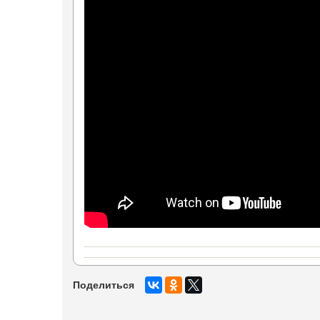
Поделиться