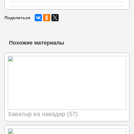
Поделиться
Похожие материалы
Хаватыр ва навадир (57)