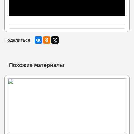
Поделиться
Похожие материалы