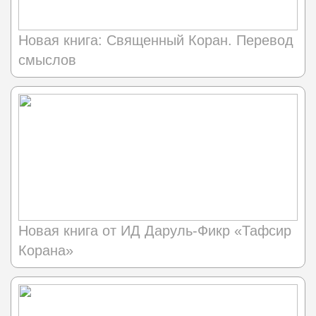
Новая книга: Священный Коран. Перевод
смыслов
Новая книга от ИД Даруль-Фикр «Тафсир
Корана»