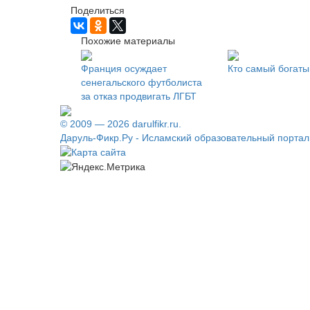
Поделиться
Похожие материалы
Франция осуждает
Кто самый богаты
сенегальского футболиста
за отказ продвигать ЛГБТ
© 2009 — 2026 darulfikr.ru.
Даруль-Фикр.Ру - Исламский образовательный портал