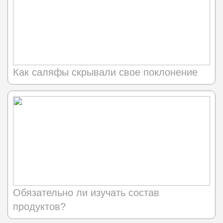
Как саляфы скрывали свое поклонение
Обязательно ли изучать состав
продуктов?