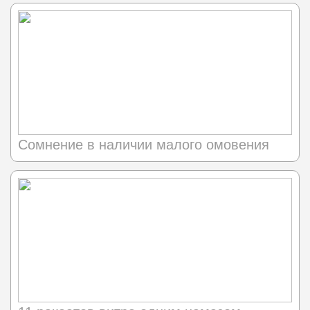
Сомнение в наличии малого омовения