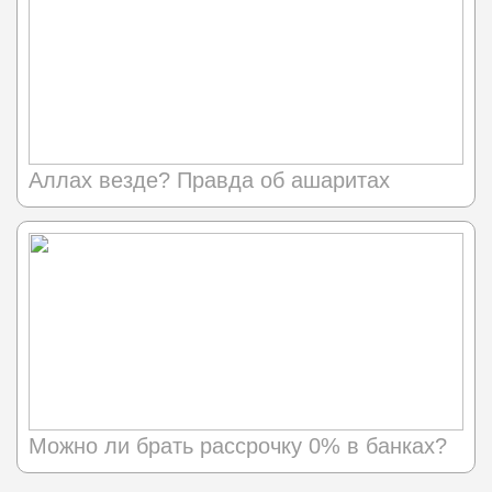
Аллах везде? Правда об ашаритах
Можно ли брать рассрочку 0% в банках?