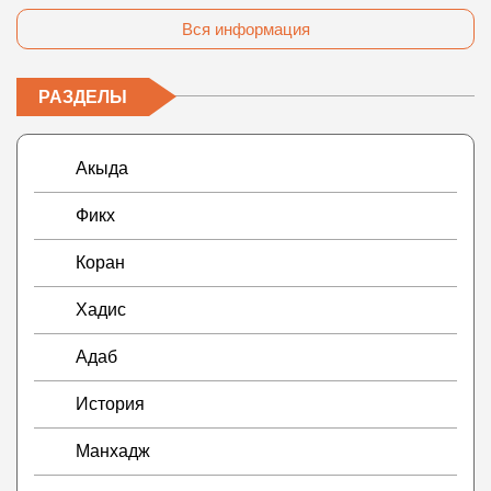
Вся информация
РАЗДЕЛЫ
Акыда
Фикх
Коран
Хадис
Адаб
История
Манхадж