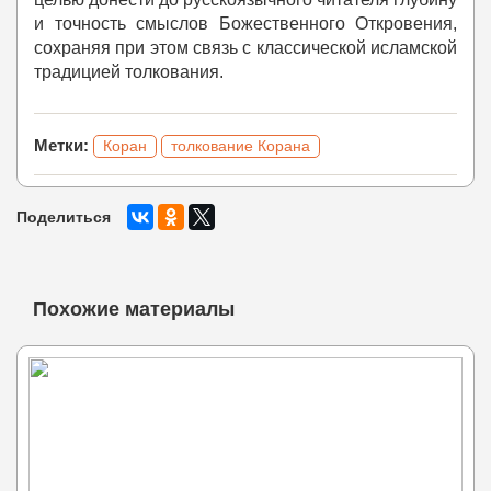
и точность смыслов Божественного Откровения,
сохраняя при этом связь с классической исламской
традицией толкования.
Метки:
Коран
толкование Корана
Поделиться
Похожие материалы