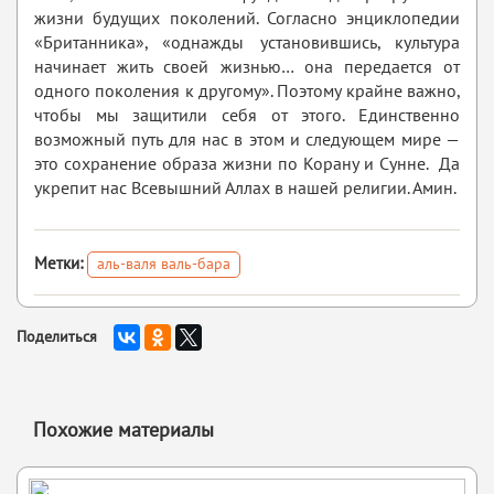
жизни будущих поколений. Согласно энциклопедии
«Британника», «однажды установившись, культура
начинает жить своей жизнью… она передается от
одного поколения к другому». Поэтому крайне важно,
чтобы мы защитили себя от этого. Единственно
возможный путь для нас в этом и следующем мире —
это сохранение образа жизни по Корану и Сунне. Да
укрепит нас Всевышний Аллах в нашей религии. Амин.
Метки:
аль-валя валь-бара
Поделиться
Похожие материалы