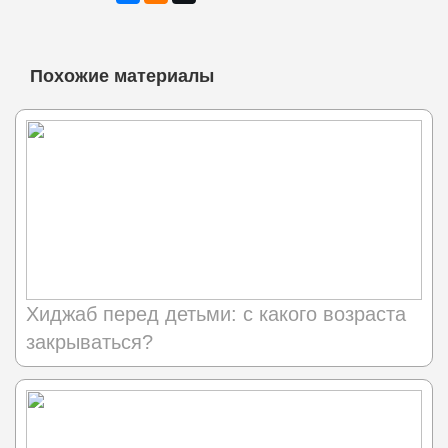
Похожие материалы
Хиджаб перед детьми: с какого возраста
закрываться?