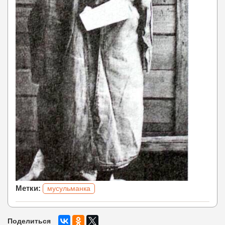
Метки:
мусульманка
Поделиться