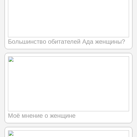
Большинство обитателей Ада женщины?
Моё мнение о женщине