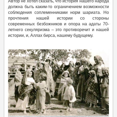
Автор не хотел сказать, что история нашего народа
должна быть каким-то ограничением возможности
соблюдения соплеменниками норм шариата. Но
прочтения нашей истории со стороны
современных безбожников и опора на адаты 70-
летнего секуляризма – это противоречит и нашей
истории, и, Аллах бирса, нашему будущему.