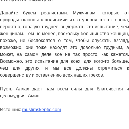
Давайте будем реалистами. Мужчинам, которые от
природы склонны к полигамии из-за уровня тестостерона,
вероятно, гораздо труднее выдержать это испытание, чем
женщинам. Тем не менее, поскольку большинство женщин,
похоже, не беспокоятся о том, чтобы опускать взгляд,
возможно, они тоже находят это довольно трудным, а
может, на самом деле все не так просто, как кажется.
Возможно, это испытание для всех, для кого-то больше,
чем для других, и мы все должны стремиться к
совершенству и оставлению всех наших грехов.
Пусть Аллах даст нам всем силы для благочестия и
целомудрия. Амин!
Источник:
muslimskeptic.com