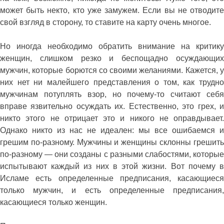
может быть некто, кто уже замужем. Если вы не отводите
свой взгляд в сторону, то ставите на карту очень многое.
Но иногда необходимо обратить внимание на критику
женщин, слишком резко и беспощадно осуждающих
мужчин, которые борются со своими желаниями. Кажется, у
них нет ни малейшего представления о том, как трудно
мужчинам потуплять взор, но почему-то считают себя
вправе язвительно осуждать их. Естественно, это грех, и
никто этого не отрицает это и никого не оправдывает.
Однако никто из нас не идеален: мы все ошибаемся и
грешим по-разному. Мужчины и женщины склонны грешить
по-разному — они созданы с разными слабостями, которые
испытывают каждый из них в этой жизни. Вот почему в
Исламе есть определенные предписания, касающиеся
только мужчин, и есть определенные предписания,
касающиеся только женщин.