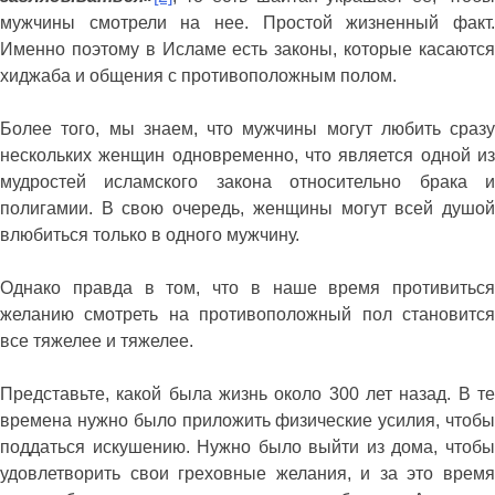
мужчины смотрели на нее. Простой жизненный факт.
Именно поэтому в Исламе есть законы, которые касаются
хиджаба и общения с противоположным полом.
Более того, мы знаем, что мужчины могут любить сразу
нескольких женщин одновременно, что является одной из
мудростей исламского закона относительно брака и
полигамии. В свою очередь, женщины могут всей душой
влюбиться только в одного мужчину.
Однако правда в том, что в наше время противиться
желанию смотреть на противоположный пол становится
все тяжелее и тяжелее.
Представьте, какой была жизнь около 300 лет назад. В те
времена нужно было приложить физические усилия, чтобы
поддаться искушению. Нужно было выйти из дома, чтобы
удовлетворить свои греховные желания, и за это время