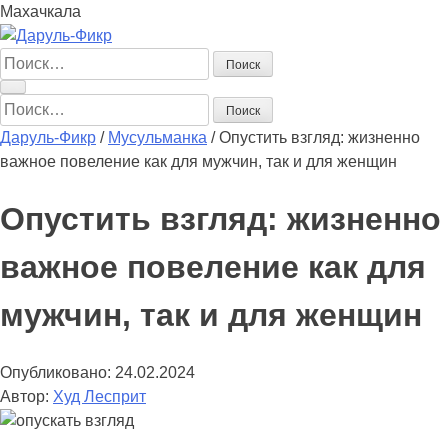
Махачкала
Найти:
Найти:
Даруль-Фикр
/
Мусульманка
/
Опустить взгляд: жизненно
важное повеление как для мужчин, так и для женщин
Опустить взгляд: жизненно
важное повеление как для
мужчин, так и для женщин
Опубликовано:
24.02.2024
Автор:
Худ Лесприт