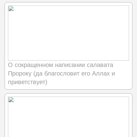
О сокращенном написании салавата
Пророку (да благословит его Аллах и
приветствует)