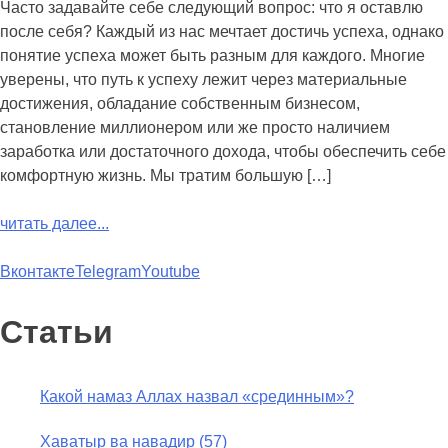
Часто задавайте себе следующий вопрос: что я оставлю
после себя? Каждый из нас мечтает достичь успеха, однако
понятие успеха может быть разным для каждого. Многие
уверены, что путь к успеху лежит через материальные
достижения, обладание собственным бизнесом,
становление миллионером или же просто наличием
заработка или достаточного дохода, чтобы обеспечить себе
комфортную жизнь. Мы тратим большую […]
читать далее...
Вконтакте
Telegram
Youtube
Статьи
Какой намаз Аллах назвал «срединным»?
Хаватыр ва навадир (57)