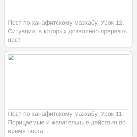
Пост по ханафитскому мазхабу. Урок 12.
Ситуации, в которых дозволено прервать
пост
Пост по ханафитскому мазхабу. Урок 11.
Порицаемые и желательные действия во
время поста