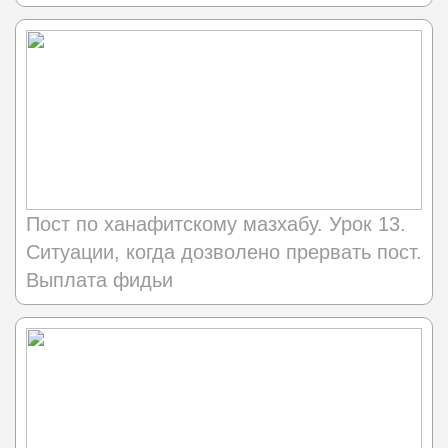
Пост по ханафитскому мазхабу. Урок 13.
Ситуации, когда дозволено прервать пост.
Выплата фидьи