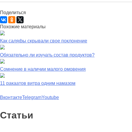
Поделиться
Похожие материалы
Как саляфы скрывали свое поклонение
Обязательно ли изучать состав продуктов?
Сомнение в наличии малого омовения
11 ракаатов витра одним намазом
Вконтакте
Telegram
Youtube
Статьи