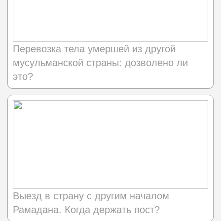
Перевозка тела умершей из другой
мусульманской страны: дозволено ли
это?
Выезд в страну с другим началом
Рамадана. Когда держать пост?