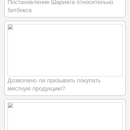
Постановление Шариата относительно
битбокса
Дозволено ли призывать покупать
местную продукцию?