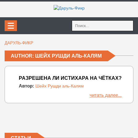
Найти:
ДАРУЛЬ-ФИКР
AUTHOR: ШЕЙХ РУШДИ АЛЬ-КАЛЯМ
РАЗРЕШЕНА ЛИ ИСТИХАРА НА ЧЁТКАХ?
Автор:
Шейх Рушди аль-Калям
читать далее...