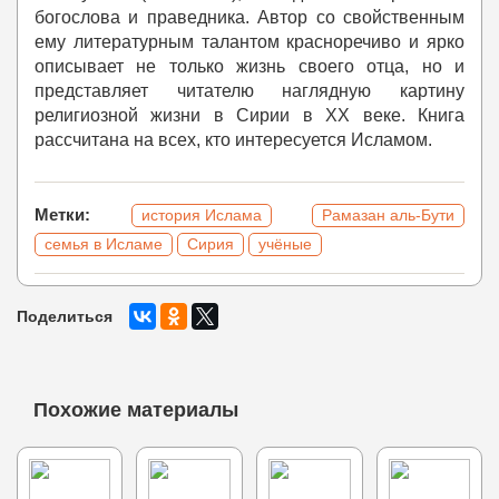
богослова и праведника. Автор со свойственным
ему литературным талантом красноречиво и ярко
описывает не только жизнь своего отца, но и
представляет читателю наглядную картину
религиозной жизни в Сирии в ХХ веке. Книга
рассчитана на всех, кто интересуется Исламом.
Метки:
история Ислама
Рамазан аль-Бути
семья в Исламе
Сирия
учёные
Поделиться
Похожие материалы