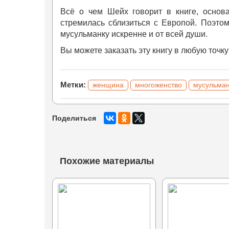
Всё о чем Шейх говорит в книге, основа
стремилась сблизиться с Европой. Поэто
мусульманку искренне и от всей души.
Вы можете заказать эту книгу в любую точк
Метки:
женщина
многоженство
мусульма
Поделиться
Похожие материалы