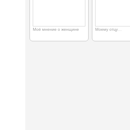
Моё мнение о женщине
Моему отцу…