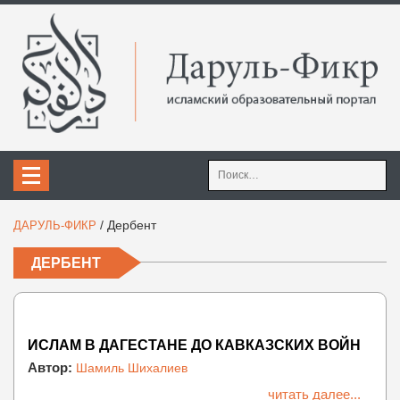
Найти:
/
Дербент
ДАРУЛЬ-ФИКР
ДЕРБЕНТ
ИСЛАМ В ДАГЕСТАНЕ ДО КАВКАЗСКИХ ВОЙН
Автор:
Шамиль Шихалиев
читать далее...