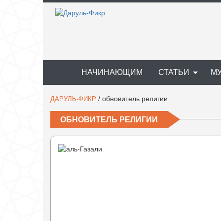
НАЧИНАЮЩИМ
СТАТЬИ
М
/
обновитель религии
ДАРУЛЬ-ФИКР
ОБНОВИТЕЛЬ РЕЛИГИИ