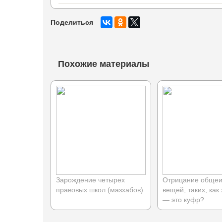
Поделиться
Похожие материалы
Зарождение четырех
Отрицание общеи
правовых школ (мазхабов)
вещей, таких, как
— это куфр?