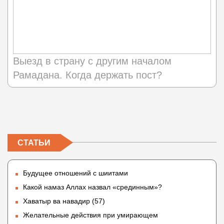
Выезд в страну с другим началом
Рамадана. Когда держать пост?
СТАТЬИ
Будущее отношений с шиитами
Какой намаз Аллах назвал «срединным»?
Хаватыр ва навадир (57)
Желательные действия при умирающем