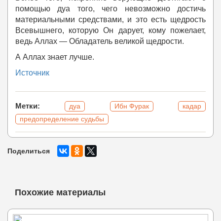
помощью дуа того, чего невозможно достичь
материальными средствами, и это есть щедрость
Всевышнего, которую Он дарует, кому пожелает,
ведь Аллах — Обладатель великой щедрости.
А Аллах знает лучше.
Источник
Метки:
дуа
Ибн Фурак
кадар
предопределение судьбы
Поделиться
Похожие материалы