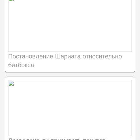
Постановление Шариата относительно
битбокса