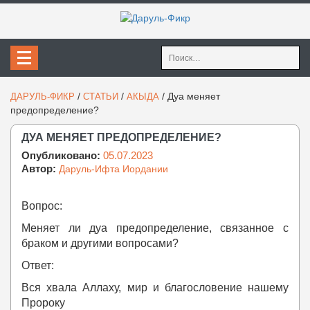
Найти:
/
/
/
Дуа меняет
ДАРУЛЬ-ФИКР
СТАТЬИ
АКЫДА
предопределение?
ДУА МЕНЯЕТ ПРЕДОПРЕДЕЛЕНИЕ?
Опубликовано:
05.07.2023
Автор:
Даруль-Ифта Иордании
Вопрос:
Меняет ли дуа предопределение, связанное с
браком и другими вопросами?
Ответ:
Вся хвала Аллаху, мир и благословение нашему
Пророку