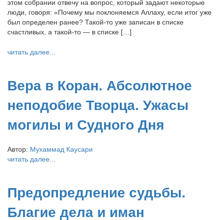
этом собрании отвечу на вопрос, который задают некоторые
люди, говоря: «Почему мы поклоняемся Аллаху, если итог уже
был определен ранее? Такой-то уже записан в списке
счастливых, а такой-то — в списке […]
читать далее...
Вера в Коран. Абсолютное
неподобие Творца. Ужасы
могилы и Судного Дня
Автор:
Мухаммад Каусари
читать далее...
Предопредление судьбы.
Благие дела и иман