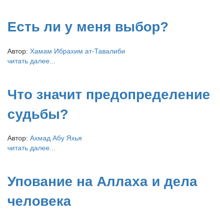
Есть ли у меня выбор?
Автор:
Хамам Ибрахим ат-Тавалиби
читать далее...
Что значит предопределение
судьбы?
Автор:
Ахмад Абу Яхья
читать далее...
Упование на Аллаха и дела
человека