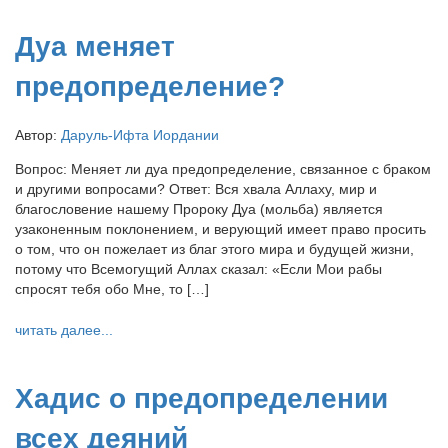
Дуа меняет
предопределение?
Автор:
Даруль-Ифта Иордании
Вопрос: Меняет ли дуа предопределение, связанное с браком
и другими вопросами? Ответ: Вся хвала Аллаху, мир и
благословение нашему Пророку Дуа (мольба) является
узаконенным поклонением, и верующий имеет право просить
о том, что он пожелает из благ этого мира и будущей жизни,
потому что Всемогущий Аллах сказал: «Если Мои рабы
спросят тебя обо Мне, то […]
читать далее...
Хадис о предопределении
всех деяний