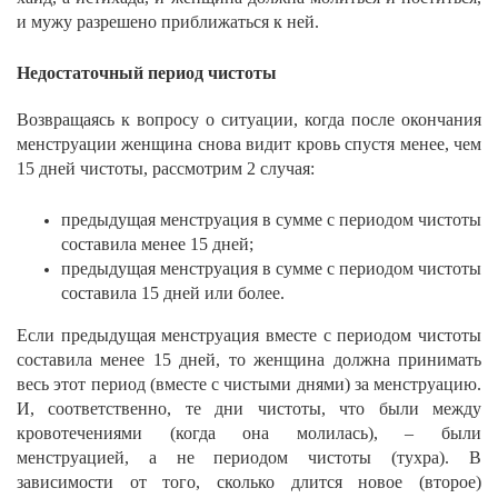
и мужу разрешено приближаться к ней.
Недостаточный период чистоты
Возвращаясь к вопросу о ситуации, когда после окончания
менструации женщина снова видит кровь спустя менее, чем
15 дней чистоты, рассмотрим 2 случая:
предыдущая менструация в сумме с периодом чистоты
составила менее 15 дней;
предыдущая менструация в сумме с периодом чистоты
составила 15 дней или более.
Если предыдущая менструация вместе с периодом чистоты
составила менее 15 дней, то женщина должна принимать
весь этот период (вместе с чистыми днями) за менструацию.
И, соответственно, те дни чистоты, что были между
кровотечениями (когда она молилась), – были
менструацией, а не периодом чистоты (тухра). В
зависимости от того, сколько длится новое (второе)