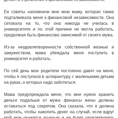
Ее советы напомнили мне мою маму, которая также
подталкивала меня к финансовой независимости. Она
сетовала на то, что она никогда не училась в
университете и по этой причине не могла работать,
продолжая быть финансово зависимой от своего мужа.
Из-за неудовлетворенности собственной жизнью и
замужеством, мама убеждала меня поступить в
университет и работать.
По сей день мои родители постоянно давят на меня,
чтобы я поступила в аспирантуру, с маленькими детьми
на руках, о которых надо заботиться.
Мама предупреждала меня, что мне нужно хранить
деньги подальше от мужа: финансы жены должны
оставаться под секретом. Она сказала, что я должна
работать, чтобы накопить денег на случай, если вдруг
мой муж окажется жадным и не будет удовлетворять