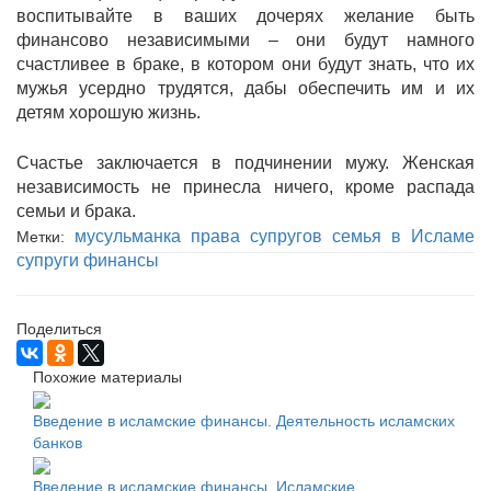
воспитывайте в ваших дочерях желание быть
финансово независимыми – они будут намного
счастливее в браке, в котором они будут знать, что их
мужья усердно трудятся, дабы обеспечить им и их
детям хорошую жизнь.
Счастье заключается в подчинении мужу. Женская
независимость не принесла ничего, кроме распада
семьи и брака.
мусульманка
права супругов
семья в Исламе
Метки:
супруги
финансы
Поделиться
Похожие материалы
Введение в исламские финансы. Деятельность исламских
банков
Введение в исламские финансы. Исламские