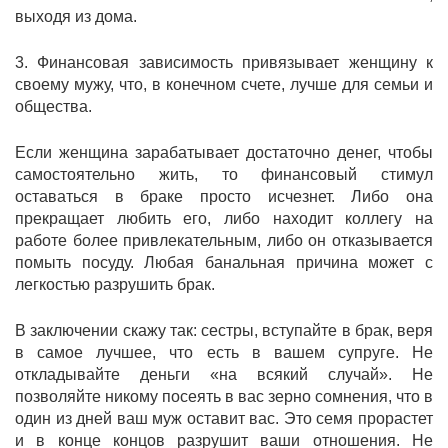
выходя из дома.
3. Финансовая зависимость привязывает женщину к
своему мужу, что, в конечном счете, лучше для семьи и
общества.
Если женщина зарабатывает достаточно денег, чтобы
самостоятельно жить, то финансовый стимул
оставаться в браке просто исчезнет. Либо она
прекращает любить его, либо находит коллегу на
работе более привлекательным, либо он отказывается
помыть посуду. Любая банальная причина может с
легкостью разрушить брак.
В заключении скажу так: сестры, вступайте в брак, веря
в самое лучшее, что есть в вашем супруге. Не
откладывайте деньги «на всякий случай». Не
позволяйте никому посеять в вас зерно сомнения, что в
один из дней ваш муж оставит вас. Это семя прорастет
и в конце концов разрушит ваши отношения. Не