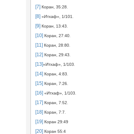
[7]
Коран, 35:28.
[8]
«Итхаф», 1/101.
[9]
Коран, 13:43.
[10]
Коран, 27:40.
[11]
Коран, 28:80.
[12]
Коран, 29:43.
[13]
«Итхаф», 1/103.
[14]
Коран, 4:83.
[15]
Коран, 7:26.
[16]
«Итхаф», 1/103.
[17]
Коран, 7:52.
[18]
Коран, 7:7.
[19]
Коран 29:49
[20]
Коран 55:4