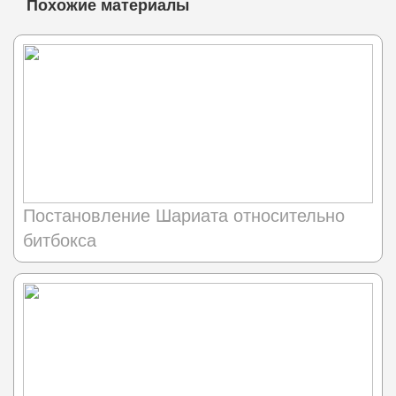
Похожие материалы
Постановление Шариата относительно
битбокса