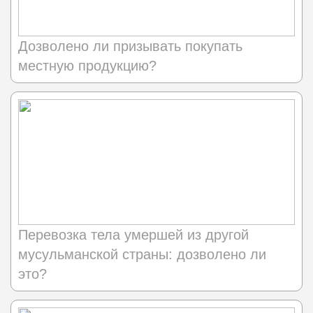
Дозволено ли призывать покупать
местную продукцию?
Перевозка тела умершей из другой
мусульманской страны: дозволено ли
это?