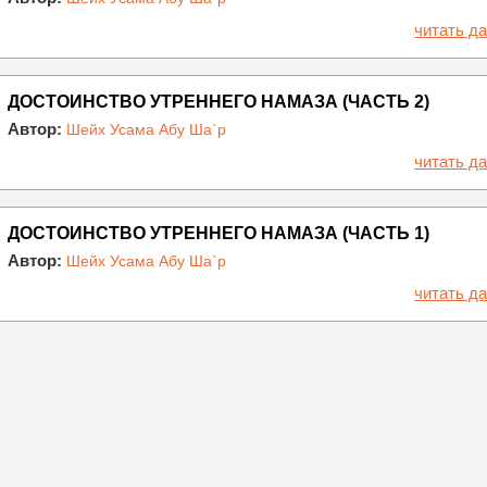
читать да
ДОСТОИНСТВО УТРЕННЕГО НАМАЗА (ЧАСТЬ 2)
Автор:
Шейх Усама Абу Ша`р
читать да
ДОСТОИНСТВО УТРЕННЕГО НАМАЗА (ЧАСТЬ 1)
Автор:
Шейх Усама Абу Ша`р
читать да