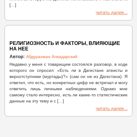
[…]
читать далее...
РЕЛИГИОЗНОСТЬ И ФАКТОРЫ, ВЛИЯЮЩИЕ
НА НЕЕ
Автор:
Абдурахман Алкадарский
Недавно у меня с товарищем состоялся разговор, в ходе
которого он спросил: «Есть ли в Дагестане атеисты и
вероотступники (муртады)?» (сам он не из Дагестана). Я
ответил, что есть, но конкретных цифр не встречал и могу
ответить лишь личными наблюдениями. Однако мне
самому стало интересно, есть ли какие-то статистические
данные на эту тему и с […]
читать далее...