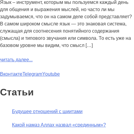
Язык – инструмент, которым мы пользуемся каждый день
для общения и выражения мыслей, но часто ли мы
задумываемся, что он на самом деле собой представляет?
В самом широком смысле язык — это знаковая система,
служащая для соотнесения понятийного содержания
(смысла) и типового звучания или символа. То есть уже на
базовом уровне мы видим, что смысл […]
читать далее...
Вконтакте
Telegram
Youtube
Статьи
Будущее отношений с шиитами
Какой намаз Аллах назвал «срединным»?