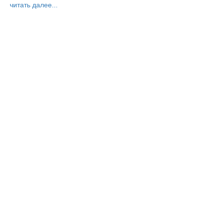
читать далее...