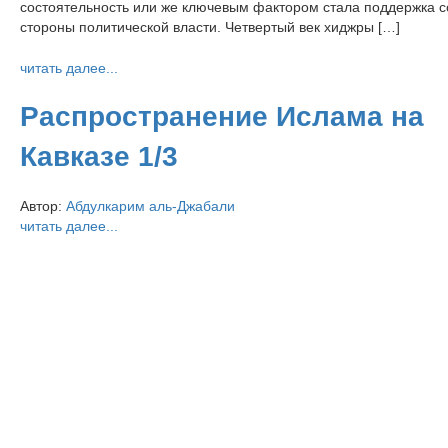
состоятельность или же ключевым фактором стала поддержка с
стороны политической власти. Четвертый век хиджры […]
читать далее...
Распространение Ислама на
Кавказе 1/3
Автор:
Абдулкарим аль-Джабали
читать далее...