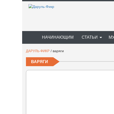
НАЧИНАЮЩИМ
СТАТЬИ
М
/
варяги
ДАРУЛЬ-ФИКР
ВАРЯГИ