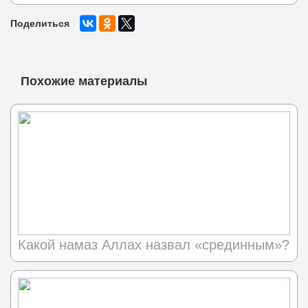
Поделиться
Похожие материалы
Какой намаз Аллах назвал «срединным»?