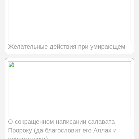
Желательные действия при умирающем
О сокращенном написании салавата
Пророку (да благословит его Аллах и