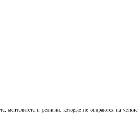
та, менталитета и религии, которые не опираются на четкие