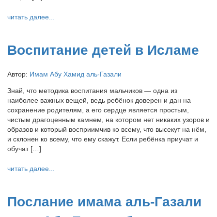
читать далее...
Воспитание детей в Исламе
Автор:
Имам Абу Хамид аль-Газали
Знай, что методика воспитания мальчиков — одна из
наиболее важных вещей, ведь ребёнок доверен и дан на
сохранение родителям, а его сердце является простым,
чистым драгоценным камнем, на котором нет никаких узоров и
образов и который восприимчив ко всему, что высекут на нём,
и склонен ко всему, что ему скажут. Если ребёнка приучат и
обучат […]
читать далее...
Послание имама аль-Газали