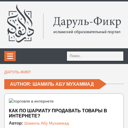
Найти:
ДАРУЛЬ-ФИКР
AUTHOR: ШАМИЛЬ АБУ МУХАММАД
КАК ПО ШАРИАТУ ПРОДАВАТЬ ТОВАРЫ В
ИНТЕРНЕТЕ?
Автор:
Шамиль Абу Мухаммад