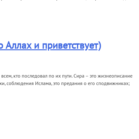
 Аллах и приветствует)
всем, кто последовал по их пути. Сира – это жизнеописание
охи, соблюдения Ислама, это предания о его сподвижниках;