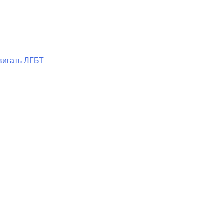
вигать ЛГБТ