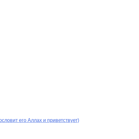
словит его Аллах и приветствует)