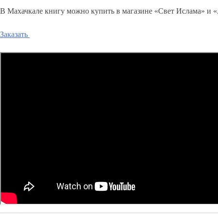
В Махачкале книгу можно купить в магазине «Свет Ислама» и 
Заказать