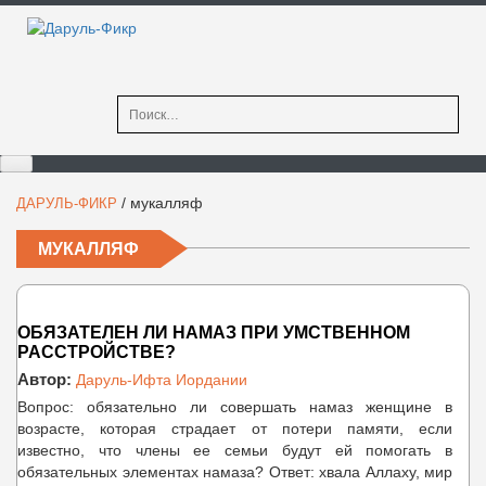
Найти:
/
мукалляф
ДАРУЛЬ-ФИКР
МУКАЛЛЯФ
ОБЯЗАТЕЛЕН ЛИ НАМАЗ ПРИ УМСТВЕННОМ
РАССТРОЙСТВЕ?
Автор:
Даруль-Ифта Иордании
Вопрос: обязательно ли совершать намаз женщине в
возрасте, которая страдает от потери памяти, если
известно, что члены ее семьи будут ей помогать в
обязательных элементах намаза? Ответ: хвала Аллаху, мир