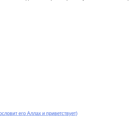
словит его Аллах и приветствует)